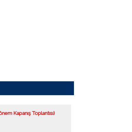
Dönem Kapanış Toplantısı)