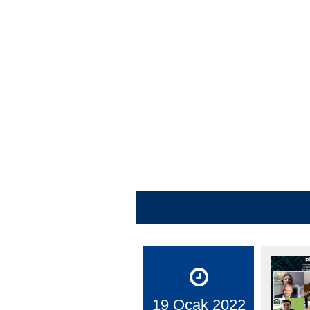
19 Ocak 2022