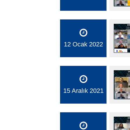
12 Ocak 2022
15 Aralık 2021