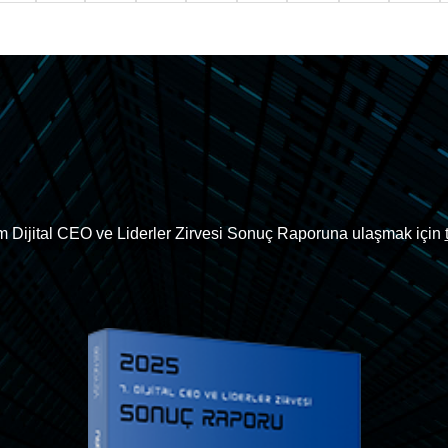
 Dijital CEO ve Liderler Zirvesi Sonuç Raporuna ulaşmak için