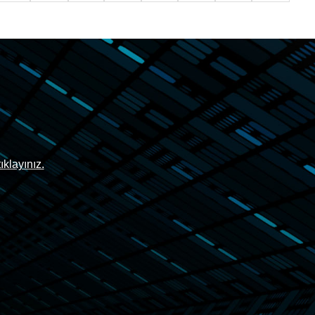
tıklayınız.