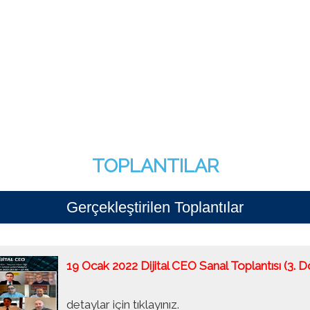
TOPLANTILAR
Gerçekleştirilen Toplantılar
19 Ocak 2022 Dijital CEO Sanal Toplantısı (3. 
detaylar için tıklayınız.