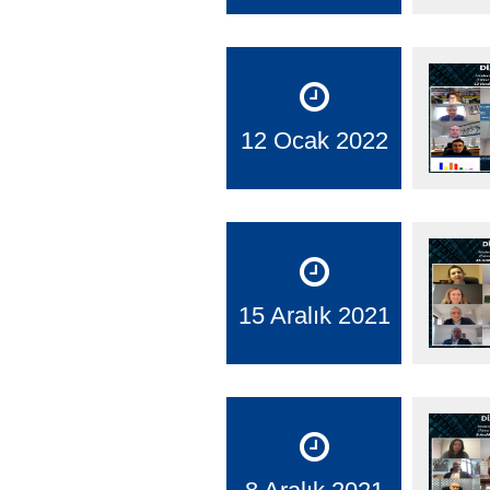
12 Ocak 2022
15 Aralık 2021