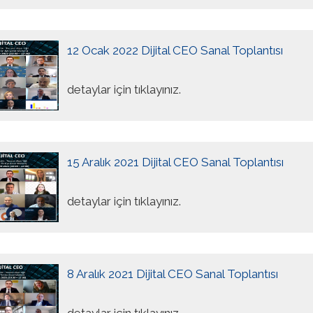
12 Ocak 2022 Dijital CEO Sanal Toplantısı
detaylar için tıklayınız.
15 Aralık 2021 Dijital CEO Sanal Toplantısı
detaylar için tıklayınız.
8 Aralık 2021 Dijital CEO Sanal Toplantısı
detaylar için tıklayınız.