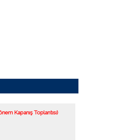
Dönem Kapanış Toplantısı)