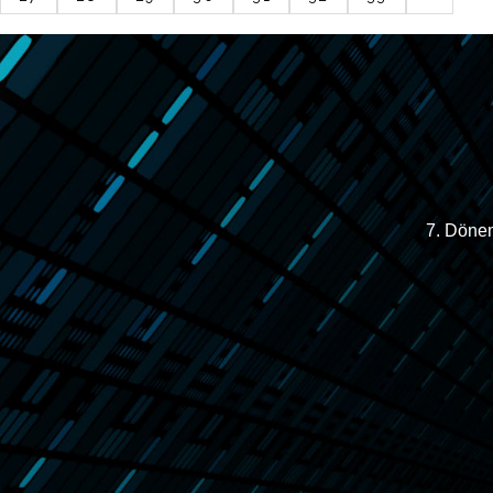
7. Dönem