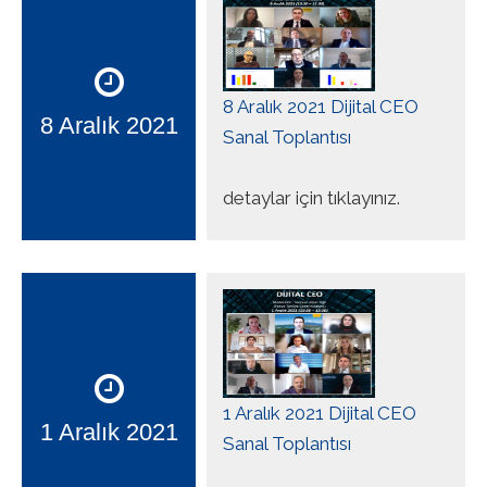
8 Aralık 2021 Dijital CEO
8 Aralık 2021
Sanal Toplantısı
detaylar için tıklayınız.
1 Aralık 2021 Dijital CEO
1 Aralık 2021
Sanal Toplantısı