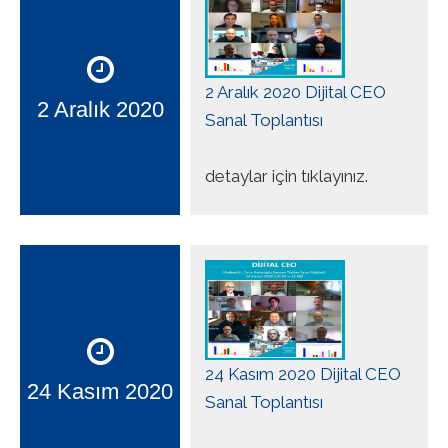
2 Aralık 2020 Dijital CEO
2 Aralık 2020
Sanal Toplantısı
detaylar için tıklayınız.
24 Kasım 2020 Dijital CEO
24 Kasım 2020
Sanal Toplantısı