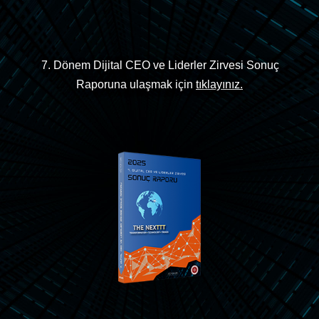
7. Dönem Dijital CEO ve Liderler Zirvesi Sonuç
Raporuna ulaşmak için
tıklayınız.