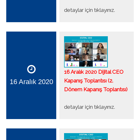
detaylar için tıklayınız.
16 Aralık 2020 Dijital CEO
Kapanış Toplantısı (2.
16 Aralık 2020
Dönem Kapanış Toplantısı)
detaylar için tıklayınız.