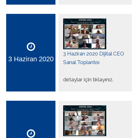
3 Haziran 2020 Dijital CEO
3 Haziran 2020
Sanal Toplantısı
detaylar için tıklayınız.