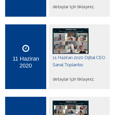
detaylar için tıklayınız.
11 Haziran 2020 Dijital CEO
11 Haziran
Sanal Toplantısı
2020
detaylar için tıklayınız.