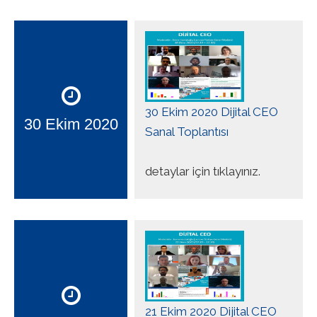
30 Ekim 2020 Dijital CEO
30 Ekim 2020
Sanal Toplantısı
detaylar için tıklayınız.
21 Ekim 2020 Dijital CEO