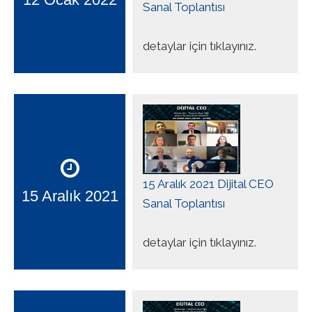
Sanal Toplantısı
detaylar için tıklayınız.
15 Aralık 2021 Dijital CEO
15 Aralık 2021
Sanal Toplantısı
detaylar için tıklayınız.