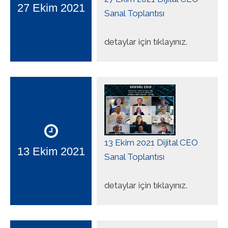
27 Ekim 2021
Sanal Toplantısı
detaylar için tıklayınız.
13 Ekim 2021 Dijital CEO
13 Ekim 2021
Sanal Toplantısı
detaylar için tıklayınız.