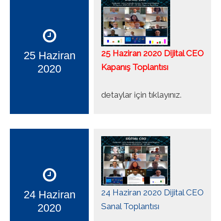
25 Haziran 2020 Dijital CEO
25 Haziran
Kapanış Toplantısı
2020
detaylar için tıklayınız.
24 Haziran 2020 Dijital CEO
24 Haziran
Sanal Toplantısı
2020