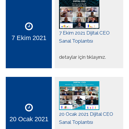
7 Ekim 2021 Dijital CEO
7 Ekim 2021
Sanal Toplantısı
detaylar için tıklayınız.
20 Ocak 2021 Dijital CEO
20 Ocak 2021
Sanal Toplantısı