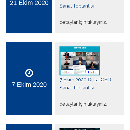
21 Ekim 2020
Sanal Toplantısı
detaylar için tıklayınız.
7 Ekim 2020 Dijital CEO
7 Ekim 2020
Sanal Toplantısı
detaylar için tıklayınız.