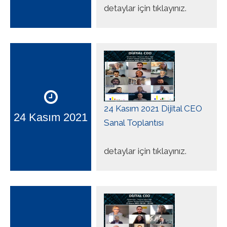
detaylar için tıklayınız.
24 Kasım 2021 Dijital CEO
24 Kasım 2021
Sanal Toplantısı
detaylar için tıklayınız.