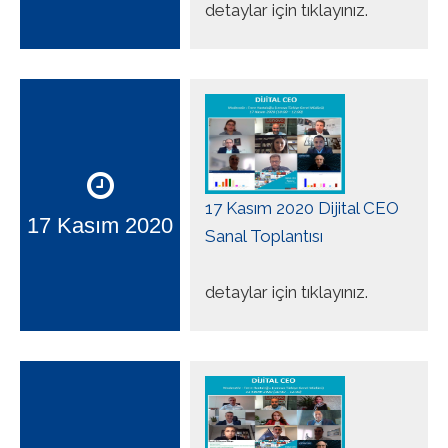
detaylar için tıklayınız.
17 Kasım 2020 Dijital CEO
17 Kasım 2020
Sanal Toplantısı
detaylar için tıklayınız.