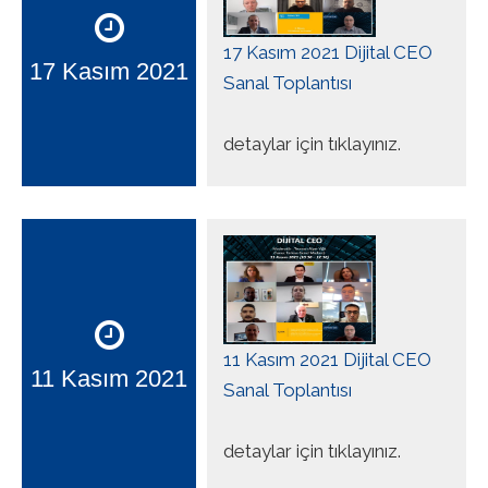
17 Kasım 2021 Dijital CEO
17 Kasım 2021
Sanal Toplantısı
detaylar için tıklayınız.
11 Kasım 2021 Dijital CEO
11 Kasım 2021
Sanal Toplantısı
detaylar için tıklayınız.