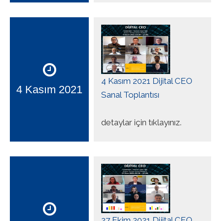
4 Kasım 2021 Dijital CEO
4 Kasım 2021
Sanal Toplantısı
detaylar için tıklayınız.
27 Ekim 2021 Dijital CEO