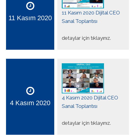
11 Kasım 2020 Dijital CEO
11 Kasım 2020
Sanal Toplantısı
detaylar için tıklayınız.
4 Kasım 2020 Dijital CEO
4 Kasım 2020
Sanal Toplantısı
detaylar için tıklayınız.