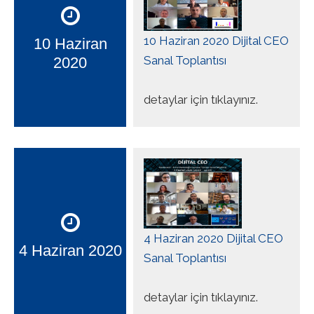
10 Haziran 2020 Dijital CEO
10 Haziran
Sanal Toplantısı
2020
detaylar için tıklayınız.
4 Haziran 2020 Dijital CEO
4 Haziran 2020
Sanal Toplantısı
detaylar için tıklayınız.