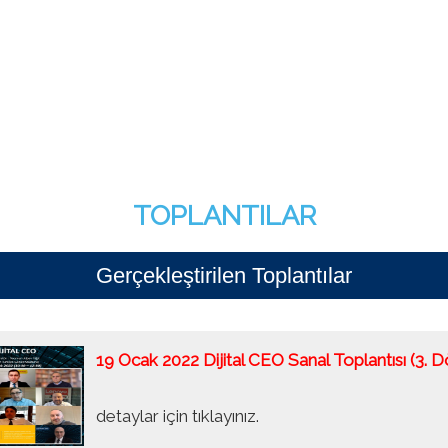
TOPLANTILAR
Gerçekleştirilen Toplantılar
19 Ocak 2022 Dijital CEO Sanal Toplantısı (3. 
detaylar için tıklayınız.