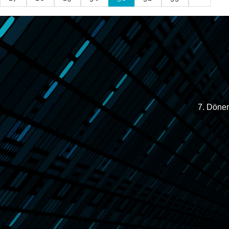
7. Dönem