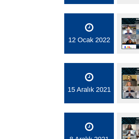
12 Ocak 2022
15 Aralık 2021