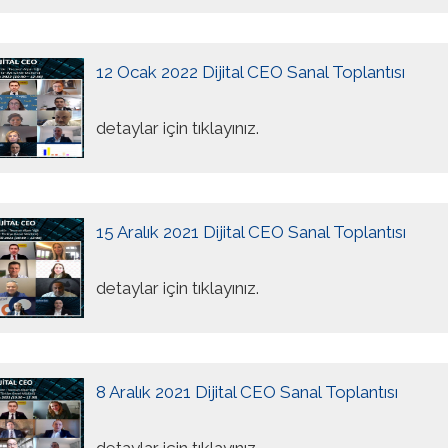
12 Ocak 2022 Dijital CEO Sanal Toplantısı
detaylar için tıklayınız.
15 Aralık 2021 Dijital CEO Sanal Toplantısı
detaylar için tıklayınız.
8 Aralık 2021 Dijital CEO Sanal Toplantısı
detaylar için tıklayınız.