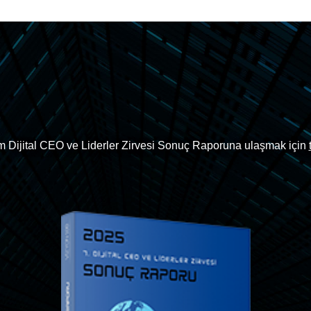
 Dijital CEO ve Liderler Zirvesi Sonuç Raporuna ulaşmak için