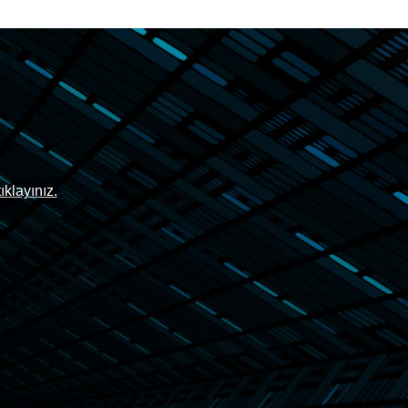
tıklayınız.