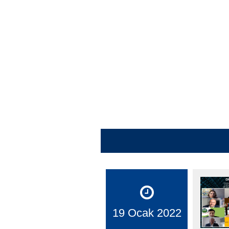
19 Ocak 2022